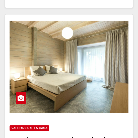
VALORIZZARE LA CASA