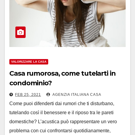
VALORIZZARE LA CASA
Casa rumorosa, come tutelarti in
condominio?
FEB 25, 2021
AGENZIA ITALIANA CASA
Come puoi difenderti dai rumori che ti disturbano,
tutelando così il benessere e il riposo tra le pareti
domestiche? L’acustica può rappresentare un vero
problema con cui confrontarsi quotidianamente,