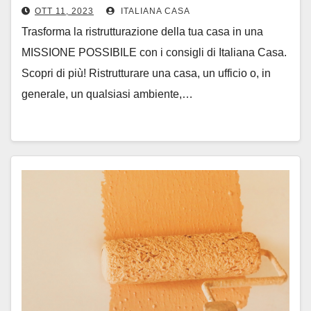
OTT 11, 2023
ITALIANA CASA
Trasforma la ristrutturazione della tua casa in una
MISSIONE POSSIBILE con i consigli di Italiana Casa.
Scopri di più! Ristrutturare una casa, un ufficio o, in
generale, un qualsiasi ambiente,…