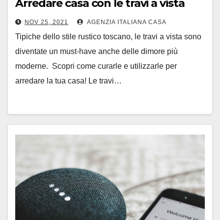
Arredare casa con le travi a vista
NOV 25, 2021
AGENZIA ITALIANA CASA
Tipiche dello stile rustico toscano, le travi a vista sono
diventate un must-have anche delle dimore più
moderne. Scopri come curarle e utilizzarle per
arredare la tua casa! Le travi…