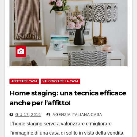
AFFITTARE CASA
VALORIZZARE LA CASA
Home staging: una tecnica efficace
anche per l’affitto!
GIU 17, 2019
AGENZIA ITALIANA CASA
L’home staging serve a valorizzare e migliorare
l’immagine di una casa di solito in vista della vendita,