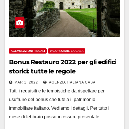
AGEVOLAZIONI FISCALI
VALORIZZARE LA CASA
Bonus Restauro 2022 per gli edifici
storici: tutte le regole
MAR 1, 2022
AGENZIA ITALIANA CASA
Tutti i requisiti e le tempistiche da rispettare per
usufruire del bonus che tutela il patrimonio
immobiliare italiano. Vediamo i dettagli. Per tutto il
mese di febbraio possono essere presentate…