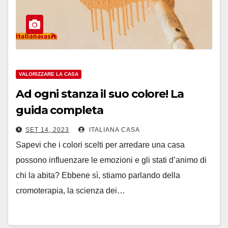
VALORIZZARE LA CASA
Ad ogni stanza il suo colore! La
guida completa
SET 14, 2023
ITALIANA CASA
Sapevi che i colori scelti per arredare una casa
possono influenzare le emozioni e gli stati d’animo di
chi la abita? Ebbene sì, stiamo parlando della
cromoterapia, la scienza dei…