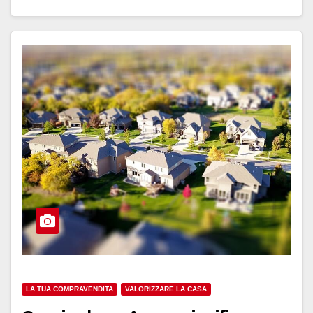
LA TUA COMPRAVENDITA
VALORIZZARE LA CASA