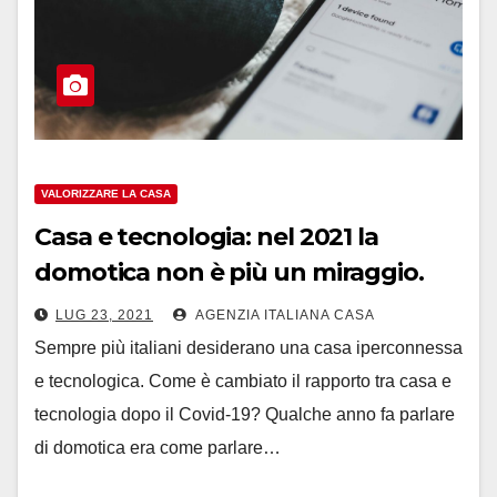
VALORIZZARE LA CASA
Casa e tecnologia: nel 2021 la
domotica non è più un miraggio.
LUG 23, 2021
AGENZIA ITALIANA CASA
Sempre più italiani desiderano una casa iperconnessa
e tecnologica. Come è cambiato il rapporto tra casa e
tecnologia dopo il Covid-19? Qualche anno fa parlare
di domotica era come parlare…