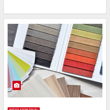
AGEVOLAZIONI FISCALI