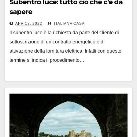
Subentro luce: tutto ciò che c’è da
sapere
APR 13, 2022
ITALIANA CASA
Il subentro luce è la richiesta da parte del cliente di
sottoscrizione di un contratto energetico e di
attivazione della fornitura elettrica. Infatti con questo
termine si indica il procedimento…