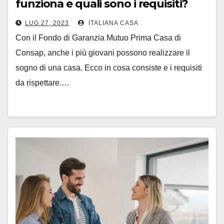
funziona e quali sono i requisiti?
LUG 27, 2023
ITALIANA CASA
Con il Fondo di Garanzia Mutuo Prima Casa di
Consap, anche i più giovani possono realizzare il
sogno di una casa. Ecco in cosa consiste e i requisiti
da rispettare.…