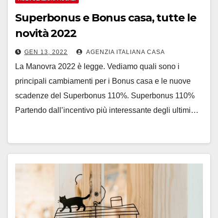
Superbonus e Bonus casa, tutte le
novità 2022
GEN 13, 2022
AGENZIA ITALIANA CASA
La Manovra 2022 è legge. Vediamo quali sono i
principali cambiamenti per i Bonus casa e le nuove
scadenze del Superbonus 110%. Superbonus 110%
Partendo dall’incentivo più interessante degli ultimi…