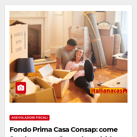
AGEVOLAZIONI FISCALI
Fondo Prima Casa Consap: come