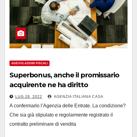
AGEVOLAZIONI FISCALI
Superbonus, anche il promissario
acquirente ne ha diritto
LUG 28, 2022
AGENZIA ITALIANA CASA
A confermarlo l’Agenzia delle Entrate. La condizione?
Che sia già stipulato e regolarmente registrato il
contratto preliminare di vendita