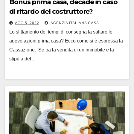
Bonus prima casa, decade in caso
di ritardo del costruttore?
AGO 5, 2022
AGENZIA ITALIANA CASA
Lo slittamento dei tempi di consegna fa saltare le
agevolazioni prima casa? Ecco come si è espressa la
Cassazione. Se tra la vendita di un immobile e la
stipula del…