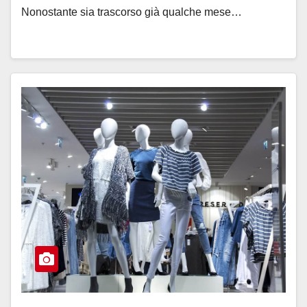
Nonostante sia trascorso già qualche mese…