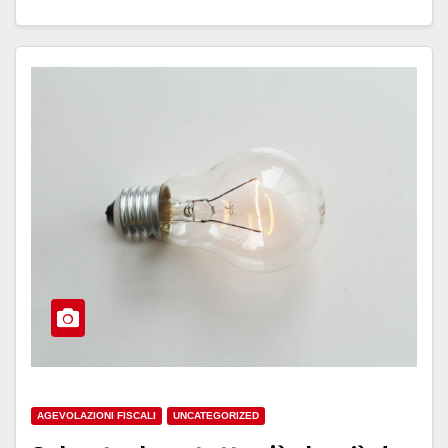
AGEVOLAZIONI FISCALI
UNCATEGORIZED