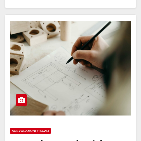
AGEVOLAZIONI FISCALI