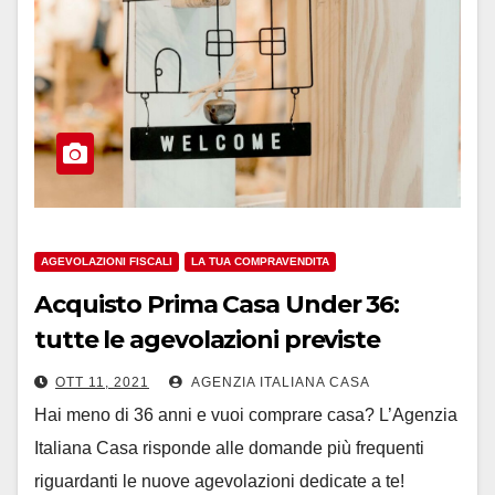
AGEVOLAZIONI FISCALI
LA TUA COMPRAVENDITA
Acquisto Prima Casa Under 36:
tutte le agevolazioni previste
OTT 11, 2021
AGENZIA ITALIANA CASA
Hai meno di 36 anni e vuoi comprare casa? L’Agenzia
Italiana Casa risponde alle domande più frequenti
riguardanti le nuove agevolazioni dedicate a te!